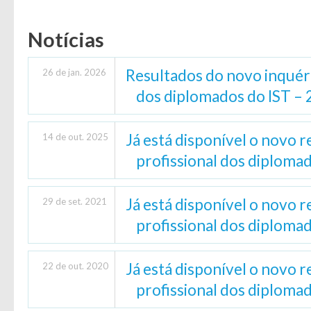
Notícias
Resultados do novo inquéri
26 de jan. 2026
dos diplomados do IST –
Já está disponível o novo r
14 de out. 2025
profissional dos diploma
Já está disponível o novo r
29 de set. 2021
profissional dos diploma
Já está disponível o novo r
22 de out. 2020
profissional dos diploma